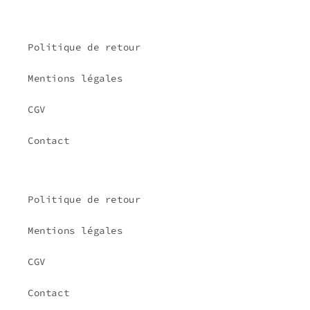
Politique de retour
Mentions légales
CGV
Contact
Politique de retour
Mentions légales
CGV
Contact